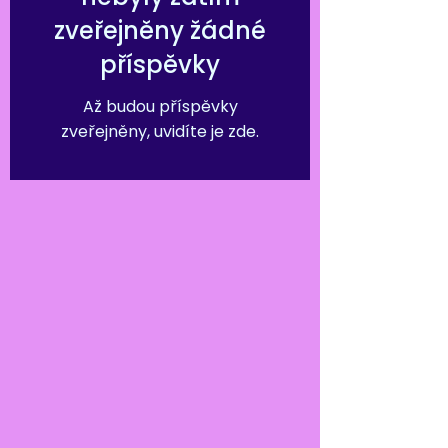
zveřejněny žádné
příspěvky
Až budou příspěvky
zveřejněny, uvidíte je zde.