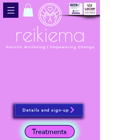
Details and sign-up
Treatments