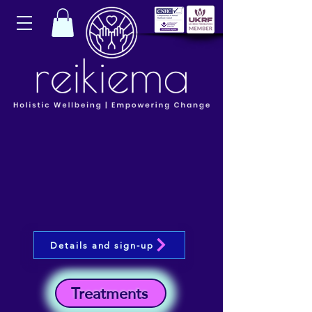
Details and sign-up
Treatments