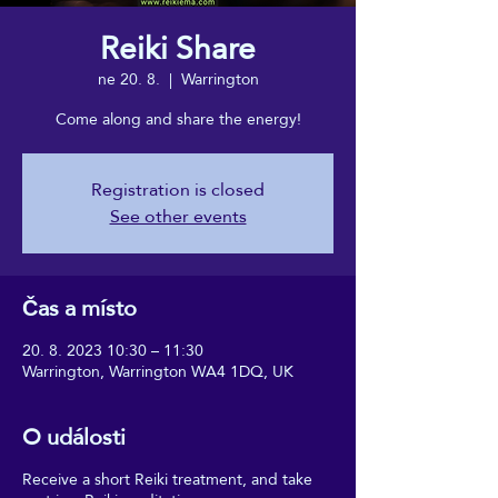
Reiki Share
ne 20. 8.
  |  
Warrington
Come along and share the energy!
Registration is closed
See other events
Čas a místo
20. 8. 2023 10:30 – 11:30
Warrington, Warrington WA4 1DQ, UK
O události
Receive a short Reiki treatment, and take