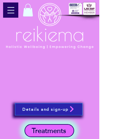
Details and sign-up
Treatments