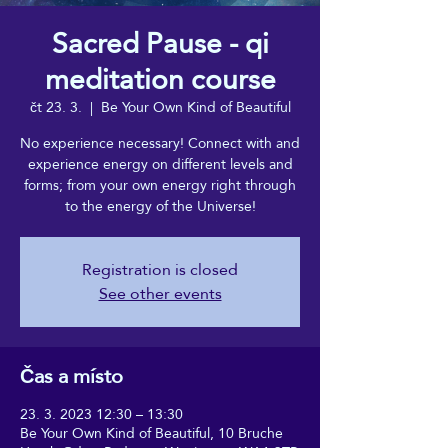
Sacred Pause - qi
meditation course
čt 23. 3.
  |  
Be Your Own Kind of Beautiful
No experience necessary! Connect with and
experience energy on different levels and
forms; from your own energy right through
to the energy of the Universe!
Registration is closed
See other events
Čas a místo
23. 3. 2023 12:30 – 13:30
Be Your Own Kind of Beautiful, 10 Bruche