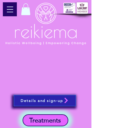
Details and sign-up
Treatments