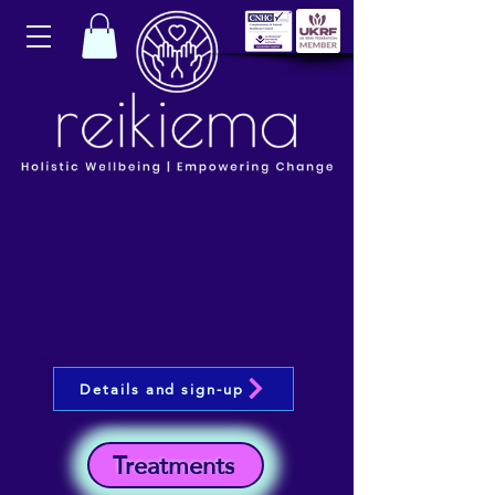
Details and sign-up
Treatments