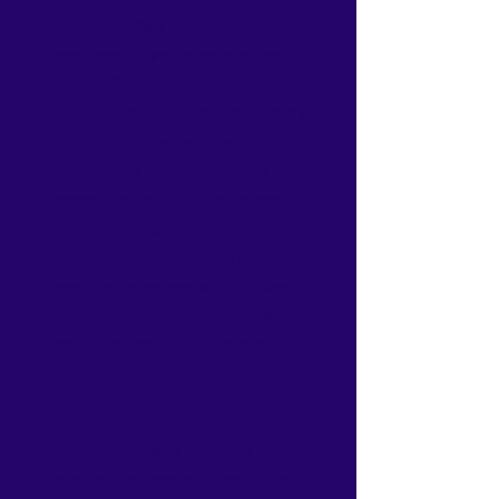
আমরা আপনার চিকিত্সা সম্পর্কে আপনাকে অবহিত
করতে, আপনার চিকিত্সার পর্যালোচনা সেট আপ
করতে, একটি বিরোধের সমাধান করতে, ফি বা
বকেয়া অর্থ সংগ্রহ করতে, সমীক্ষা বা প্রশ্নাবলীর
মাধ্যমে আপনার মতামত পোল করতে, আমাদের
কোম্পানি সম্পর্কে আপডেট পাঠাতে আপনার সাথে
যোগাযোগ করতে পারি, বা অন্যথায় প্রয়োজন,
আমাদের ব্যবহারকারী চুক্তি, যুক্তরাজ্যের
প্রযোজ্য আইন এবং আপনার সাথে আমাদের যে
কোনো চুক্তি কার্যকর করার জন্য। এই উদ্দেশ্যে
আমরা আপনার সাথে ইমেল, টেলিফোন, টেক্সট
বার্তা এবং ডাক মেইলের মাধ্যমে যোগাযোগ
করতে পারি।
কুকিজ
Wix.com প্রয়োজনীয় এবং কার্যকরী কুকি
ব্যবহার করে, যা আপনার কম্পিউটারে সংরক্ষিত