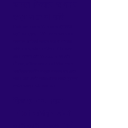
আমরা কিভাবে আপনার
তথ্য সংরক্ষণ করি
Reikiema.com Wix.com প্ল্যাটফর্মে
হোস্ট করা হয়েছে। Wix.com আমাদেরকে
অনলাইন প্ল্যাটফর্ম সরবরাহ করে যা আমাদের
আপনার কাছে আমাদের পরিষেবা বিক্রি করতে
দেয়। আপনার ডেটা Wix.com-এর ডেটা
স্টোরেজ, ডেটাবেস এবং সাধারণ Wix.com
অ্যাপ্লিকেশনগুলির মাধ্যমে সংরক্ষণ করা যেতে
পারে। তারা একটি ফায়ারওয়ালের পিছনে সুরক্ষিত
সার্ভারে আপনার ডেটা সঞ্চয় করে।
কিভাবে এবং কেন
আমরা আপনার সাথে
যোগাযোগ করতে পারি