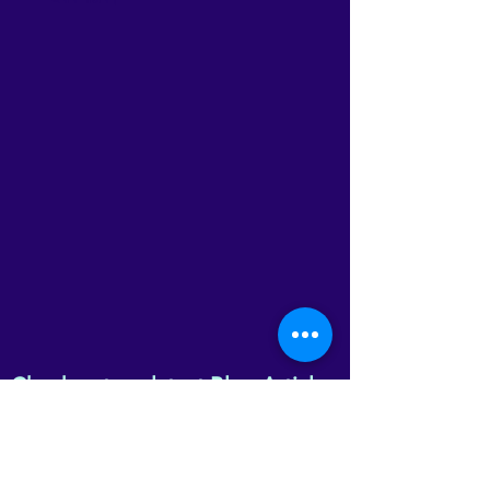
Check out my latest
Blog Articles
No posts published