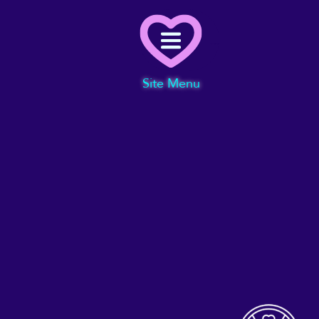
Menu
Site Menu