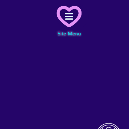
Menu
Site Menu