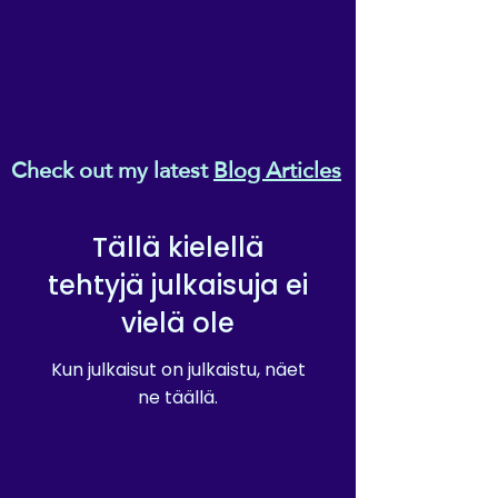
Check out my latest
Blog Articles
Tällä kielellä
tehtyjä julkaisuja ei
vielä ole
Kun julkaisut on julkaistu, näet
ne täällä.