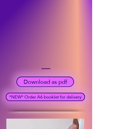
Download as pdf
*NEW* Order A6 booklet for delivery