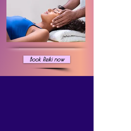
Book Reiki now