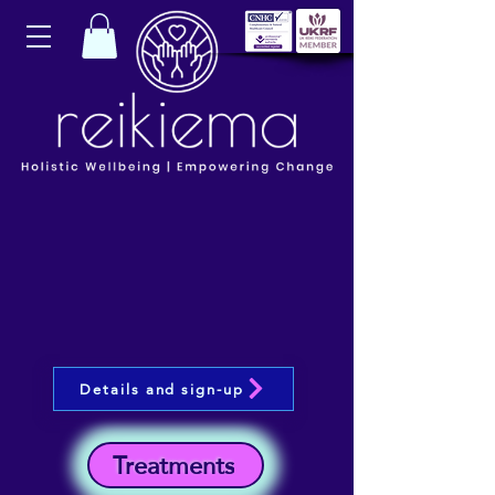
Details and sign-up
Treatments