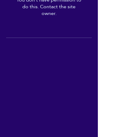
do this. Contact the site
owner.