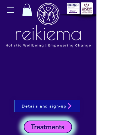
Details and sign-up
Treatments