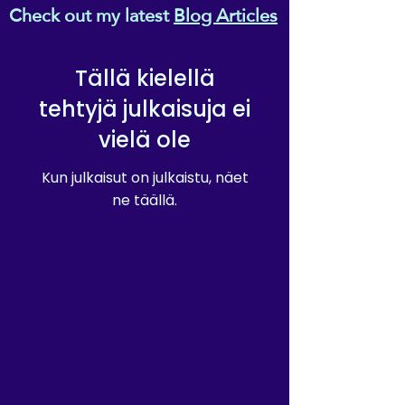
Check out my latest
Blog Articles
Tällä kielellä
tehtyjä julkaisuja ei
vielä ole
Kun julkaisut on julkaistu, näet
ne täällä.