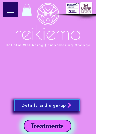
Details and sign-up
Treatments