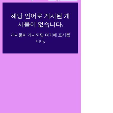
해당 언어로 게시된 게
시물이 없습니다.
게시물이 게시되면 여기에 표시됩
니다.