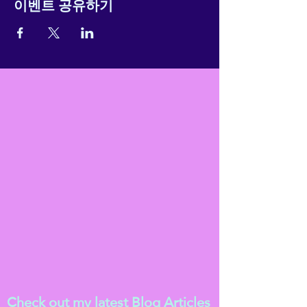
이벤트 공유하기
Check out my latest
Blog Articles