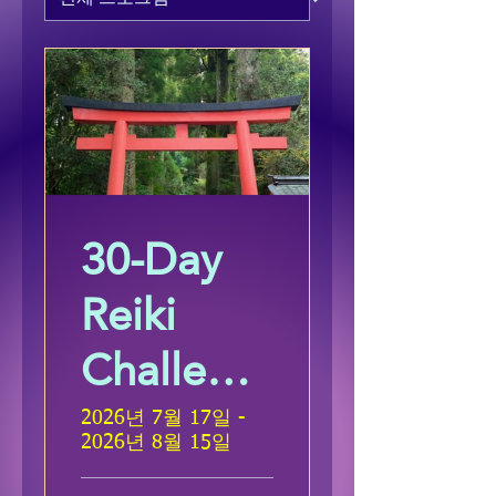
30-Day
Reiki
Challeng
e
2026년 7월 17일 -
2026년 8월 15일