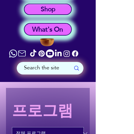
Shop
What's On
프로그램