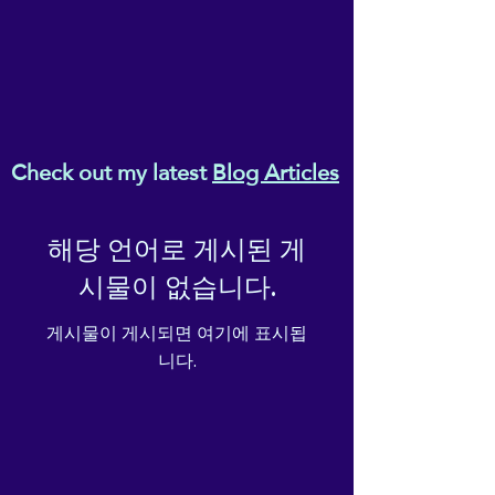
Check out my latest
Blog Articles
해당 언어로 게시된 게
시물이 없습니다.
게시물이 게시되면 여기에 표시됩
니다.