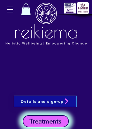
Details and sign-up
Treatments