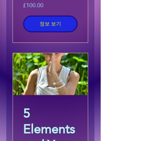
£100.00
정보 보기
5
Elements