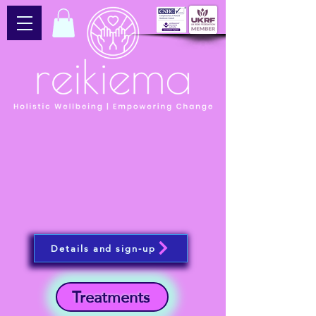
Details and sign-up
Treatments