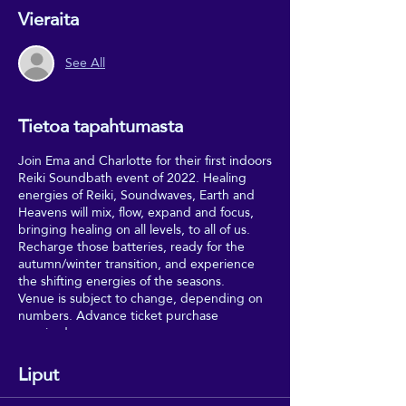
Vieraita
See All
Tietoa tapahtumasta
Join Ema and Charlotte for their first indoors
Reiki Soundbath event of 2022. Healing
energies of Reiki, Soundwaves, Earth and
Heavens will mix, flow, expand and focus,
bringing healing on all levels, to all of us.
Recharge those batteries, ready for the
autumn/winter transition, and experience
the shifting energies of the seasons.
Venue is subject to change, depending on
numbers. Advance ticket purchase
required.
Liput