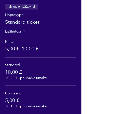
Myynti on päättynyt
Lipputyyppi
Standard ticket
Lisätietoja
Hinta
5,00 £–10,00 £
Standard
10,00 £
+0,25 £ lippupalvelumaksu
Concession
5,00 £
+0,13 £ lippupalvelumaksu