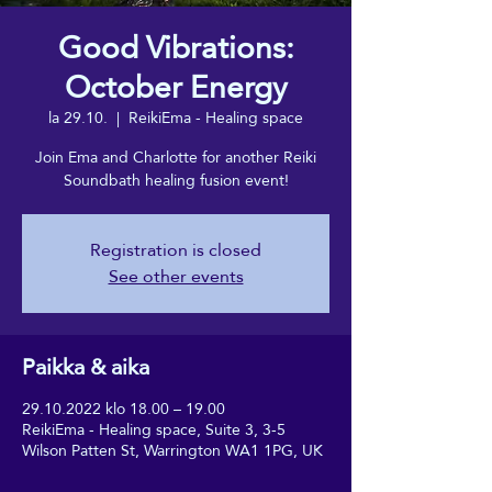
Good Vibrations:
October Energy
la 29.10.
  |  
ReikiEma - Healing space
Join Ema and Charlotte for another Reiki
Soundbath healing fusion event!
Registration is closed
See other events
Paikka & aika
29.10.2022 klo 18.00 – 19.00
ReikiEma - Healing space, Suite 3, 3-5
Wilson Patten St, Warrington WA1 1PG, UK