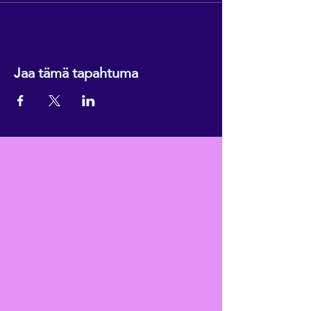
Jaa tämä tapahtuma