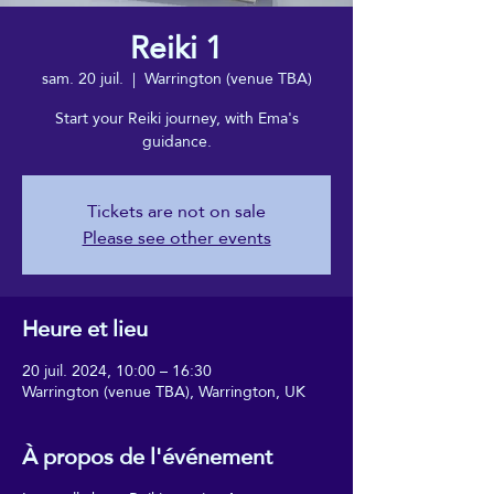
Reiki 1
sam. 20 juil.
  |  
Warrington (venue TBA)
Start your Reiki journey, with Ema's
guidance.
Tickets are not on sale
Please see other events
Heure et lieu
20 juil. 2024, 10:00 – 16:30
Warrington (venue TBA), Warrington, UK
À propos de l'événement