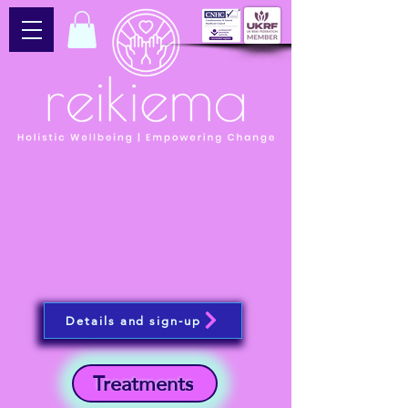
Details and sign-up
Treatments