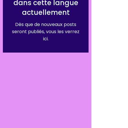
dans cette langue
actuellement
Dès que de nouveaux posts
seront publiés, vous les verrez
ici.