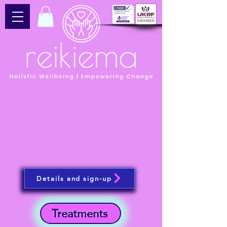
Details and sign-up
Treatments