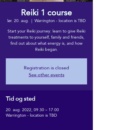
Reiki 1 course
lør. 20. aug.
  |  
Warrington - location is TBD
Start your Reiki journey: learn to give Reiki
treatments to yourself, family and friends,
find out about what energy is, and how
Reiki began.
Registration is closed
See other events
Tid og sted
20. aug. 2022, 09.30 – 17.00
Warrington - location is TBD