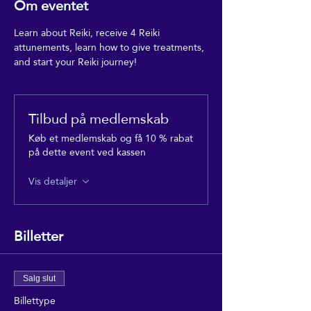
Om eventet
Learn about Reiki, receive 4 Reiki 
attunements, learn how to give treatments, 
and start your Reiki journey!
Tilbud på medlemskab
Køb et medlemskab og få 10 % rabat
på dette event ved kassen
Vis detaljer
Billetter
Salg slut
Billettype