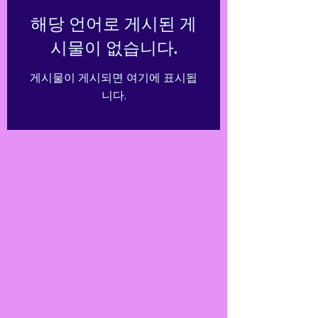
해당 언어로 게시된 게
시물이 없습니다.
게시물이 게시되면 여기에 표시됩
니다.