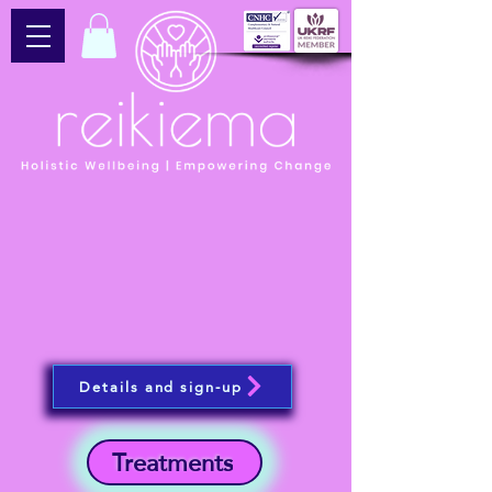
Details and sign-up
Treatments