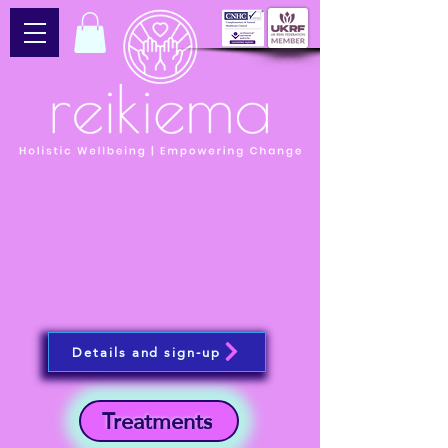
Details and sign-up
Treatments