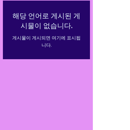
해당 언어로 게시된 게
시물이 없습니다.
게시물이 게시되면 여기에 표시됩
니다.