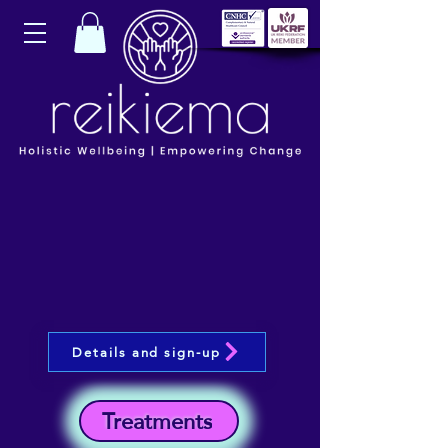
Details and sign-up
Treatments