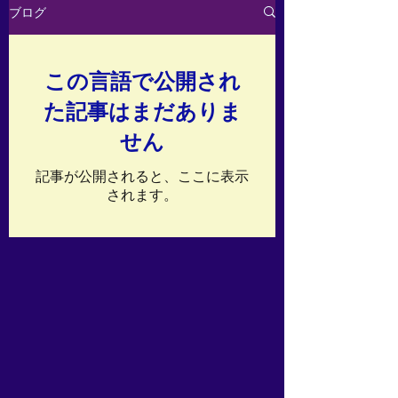
ブログ
この言語で公開され
た記事はまだありま
せん
記事が公開されると、ここに表示
されます。