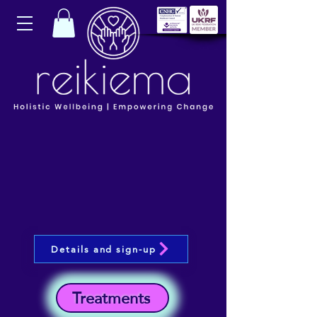
Details and sign-up
Treatments