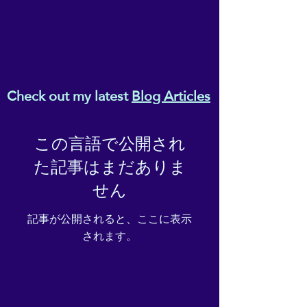
Check out my latest
Blog Articles
この言語で公開され
た記事はまだありま
せん
記事が公開されると、ここに表示
されます。