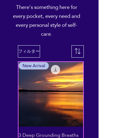
There's something here for
every pocket, every need and
every personal style of self-
care.
フィルター
New Arrival
3 Deep Grounding Breaths