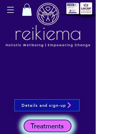
Details and sign-up
Treatments