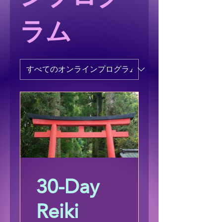
ラム
30-Day
Reiki