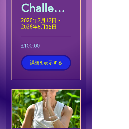
Challeng
e
2026年7月17日 -
2026年8月15日
£100.00
詳細を表示する