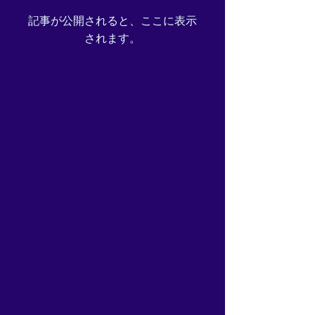
記事が公開されると、ここに表示
されます。