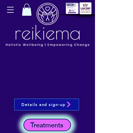
Details and sign-up
Treatments