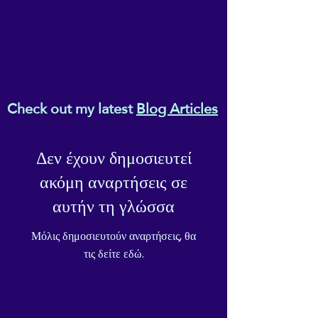
Check out my latest
Blog Articles
Δεν έχουν δημοσιευτεί
ακόμη αναρτήσεις σε
αυτήν τη γλώσσα
Μόλις δημοσιευτούν αναρτήσεις, θα
τις δείτε εδώ.