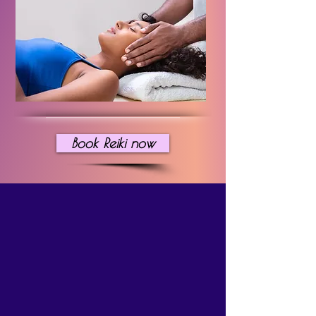
Book Reiki now