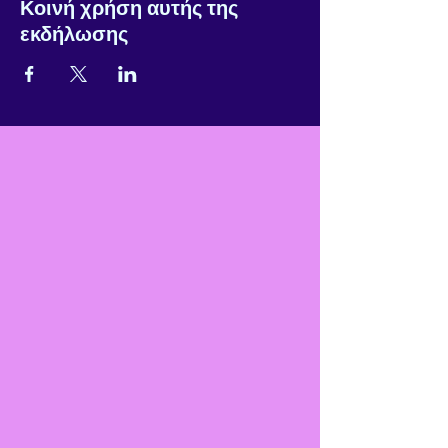
Κοινή χρήση αυτής της
εκδήλωσης