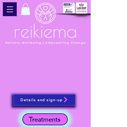
Details and sign-up
Treatments