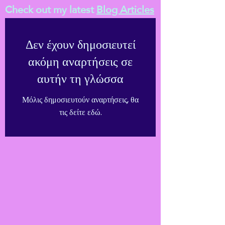
Check out my latest
Blog Articles
Δεν έχουν δημοσιευτεί
ακόμη αναρτήσεις σε
αυτήν τη γλώσσα
Μόλις δημοσιευτούν αναρτήσεις, θα
τις δείτε εδώ.