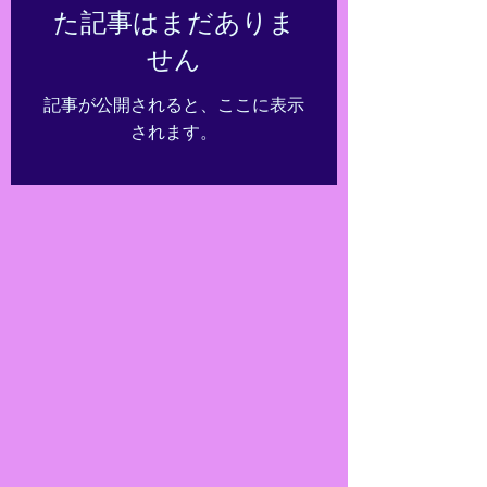
た記事はまだありま
せん
記事が公開されると、ここに表示
されます。