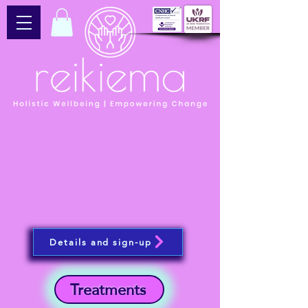
Details and sign-up
Treatments