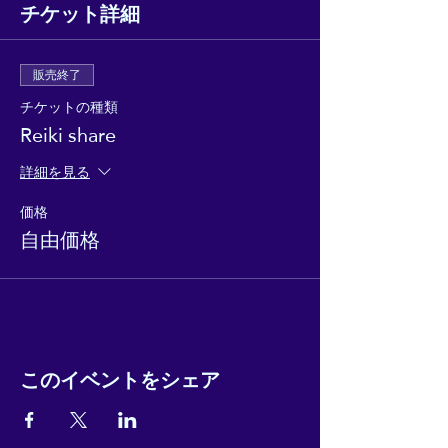
チケット詳細
販売終了
チケットの種類
Reiki share
詳細を見る
価格
自由価格
このイベントをシェア