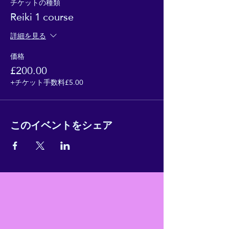
チケットの種類
Reiki 1 course
詳細を見る
価格
£200.00
+チケット手数料£5.00
このイベントをシェア