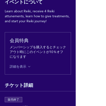
イベントについて
Learn about Reiki, receive 4 Reiki 
attunements, learn how to give treatments, 
and start your Reiki journey!
会員特典
メンバーシップを購入するとチェック
アウト時にこのイベントが10％オフ
になります
詳細を表示
チケット詳細
販売終了