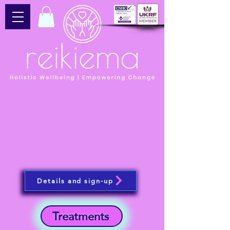
Details and sign-up
Treatments