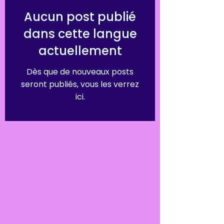
Aucun post publié
dans cette langue
actuellement
Dès que de nouveaux posts
seront publiés, vous les verrez
ici.