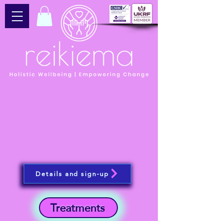
Details and sign-up
Treatments