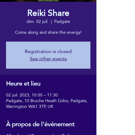
Reiki Share
dim. 02 juil.
  |  
Padgate
Come along and share the energy!
Registration is closed
See other events
Heure et lieu
02 juil. 2023, 10:00 – 11:30
Padgate, 10 Bruche Heath Gdns, Padgate,
Warrington WA1 3TP, UK
À propos de l'événement