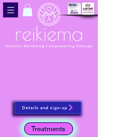
Details and sign-up
Treatments