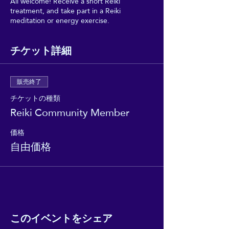
All welcome! Receive a short Reiki
treatment, and take part in a Reiki
meditation or energy exercise.
チケット詳細
販売終了
チケットの種類
Reiki Community Member
価格
自由価格
このイベントをシェア