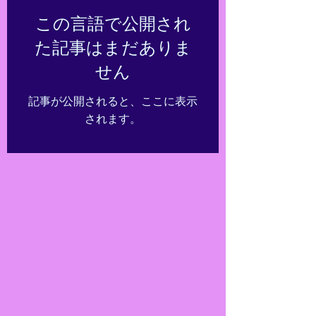
この言語で公開され
た記事はまだありま
せん
記事が公開されると、ここに表示
されます。