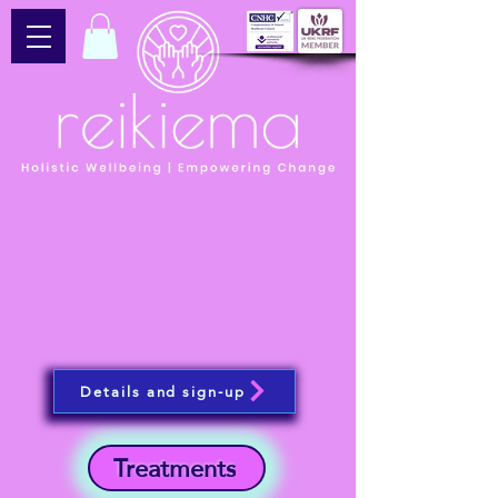
Details and sign-up
Treatments