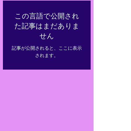
この言語で公開され
た記事はまだありま
せん
記事が公開されると、ここに表示
されます。