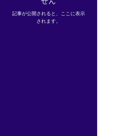
せん
記事が公開されると、ここに表示
されます。