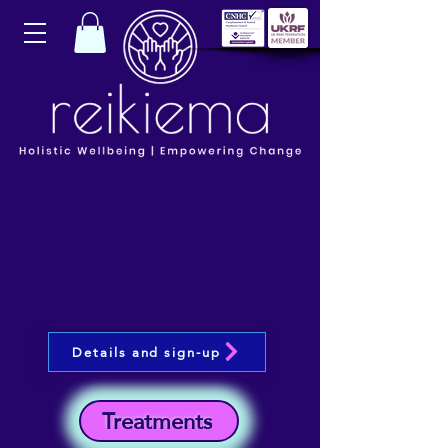
Details and sign-up
Treatments