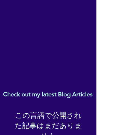
Check out my latest
Blog Articles
この言語で公開され
た記事はまだありま