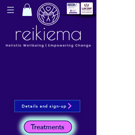
Details and sign-up
Treatments