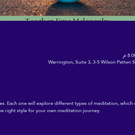
Warrington, Suite 3, 3-5 Wilson Patten
s. Each one will explore different types of meditation, which c
the right style for your own meditation journey.