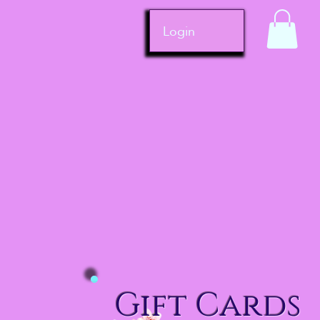
Login
Gift Cards