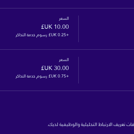
السعر
+‏0.25 UK£ رسوم خدمة التذاكر
السعر
+‏0.75 UK£ رسوم خدمة التذاكر