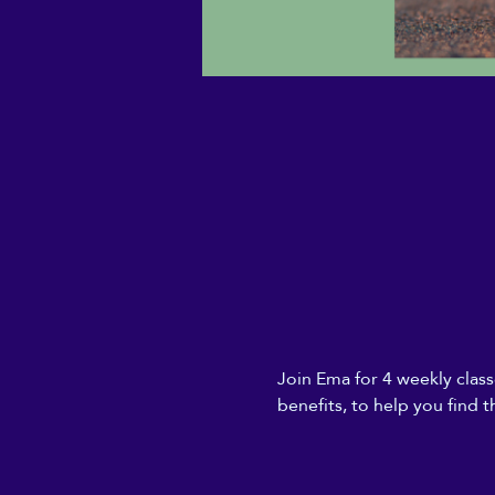
Join Ema for 4 weekly classe
benefits, to help you find 