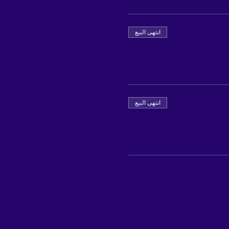
انتهى البيع
انتهى البيع