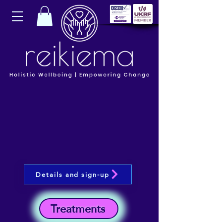
Details and sign-up
Treatments