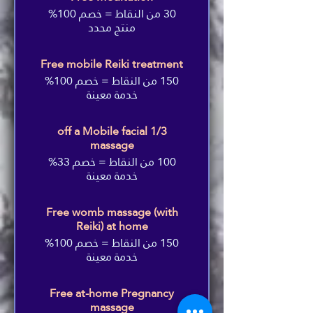
30 من النقاط = خصم 100%
منتج محدد
Free mobile Reiki treatment
150 من النقاط = خصم 100%
خدمة معينة
1/3 off a Mobile facial
massage
100 من النقاط = خصم 33%
خدمة معينة
Free womb massage (with
Reiki) at home
150 من النقاط = خصم 100%
خدمة معينة
Free at-home Pregnancy
massage