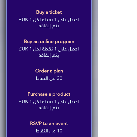
Buy a ticket
احصل على 1 نقطة لكل ‏1 UK£
يتم إنفاقه
Buy an online program
احصل على 1 نقطة لكل ‏1 UK£
يتم إنفاقه
Order a plan
30 من النقاط
Purchase a product
احصل على 1 نقطة لكل ‏1 UK£
يتم إنفاقه
RSVP to an event
10 من النقاط