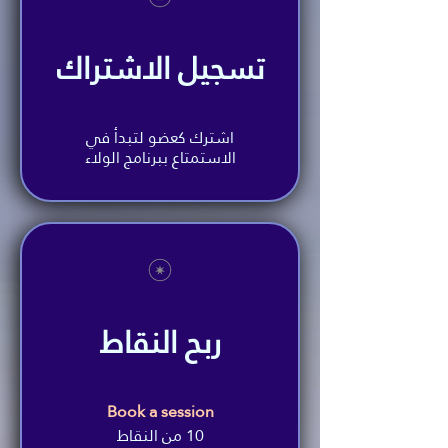
تسجيل الاشتراك
اشترك كعضو لتبدأ في
الاستمتاع ببرنامج الولاء
ربح النقاط
Book a session
10 من النقاط