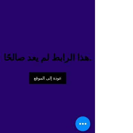
هذا الرابط لم يعد صالحًا.
عودة إلى الموقع