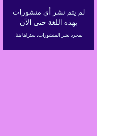
لم يتم نشر أي منشورات
بهذه اللغة حتى الآن
بمجرد نشر المنشورات، ستراها هنا.