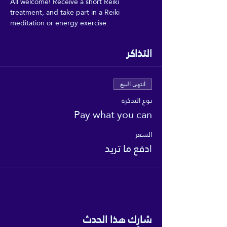
All welcome! Receive a short Reiki 
treatment, and take part in a Reiki 
meditation or energy exercise.
التذاكر
انتهى البيع
نوع التذكرة
Pay what you can
السعر
ادفع ما تريد
شارِك هذا الحدث