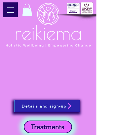
Details and sign-up
Treatments