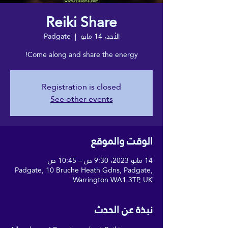
Reiki Share
الأحد، 14 مايو
  |  
Padgate
Come along and share the energy!
Registration is closed
See other events
الوقت والموقع
14 مايو 2023، 9:30 ص – 10:45 ص
Padgate, 10 Bruche Heath Gdns, Padgate,
Warrington WA1 3TP, UK
نبذة عن الحدث