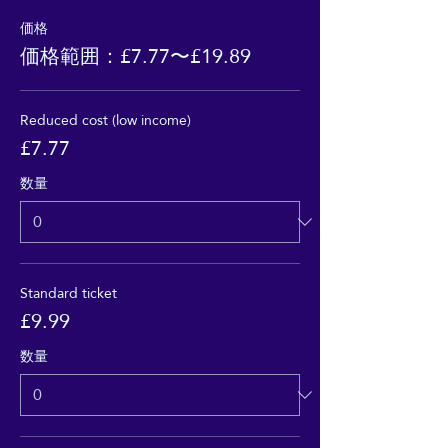
価格
価格範囲：£7.77〜£19.89
Reduced cost (low income)
£7.77
数量
Standard ticket
£9.99
数量