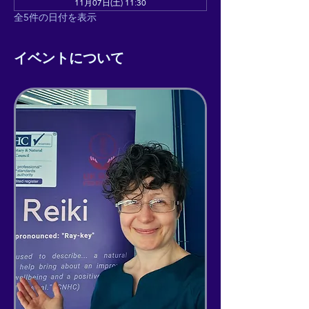
11月07日(土) 11:30
全5件の日付を表示
イベントについて