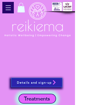
Details and sign-up
Treatments