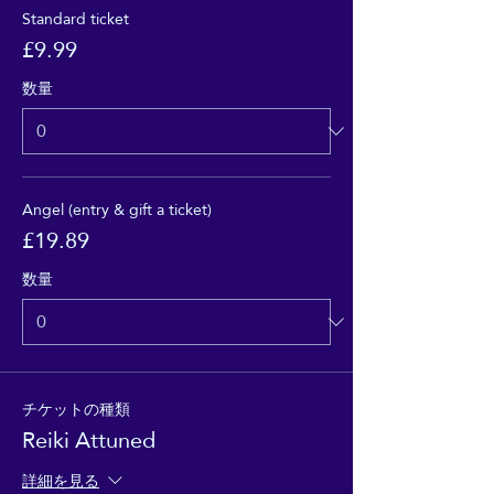
Standard ticket
£9.99
数量
Angel (entry & gift a ticket)
£19.89
数量
チケットの種類
Reiki Attuned
詳細を見る