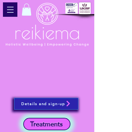
Details and sign-up
Treatments