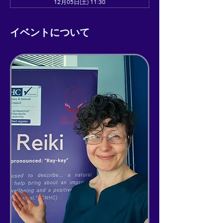
12月05日(土) 11:30
イベントについて