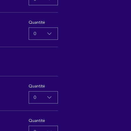
Quantité
0
Quantité
0
Quantité