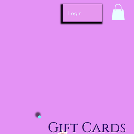
Login
Gift Cards