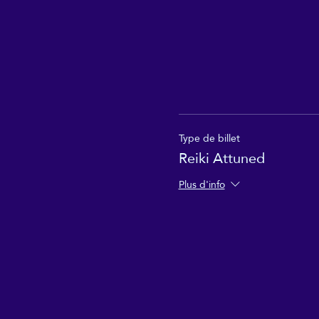
Type de billet
Reiki Attuned
Plus d'info