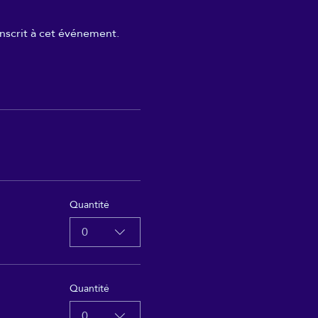
nscrit à cet événement.
Quantité
0
Quantité
0