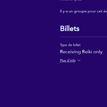
Il y a un groupe pour cet 
Billets
Type de billet
Receiving Reiki only
Plus d'info