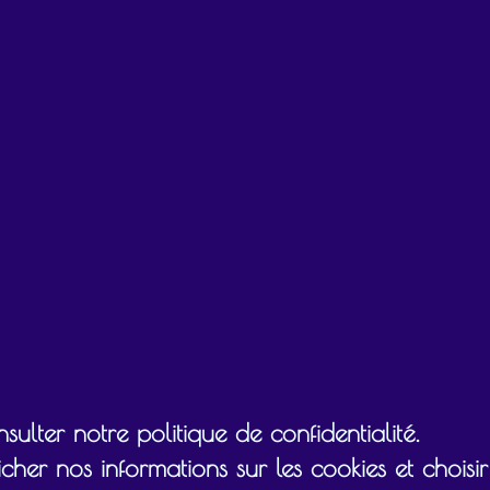
ulter notre politique de confidentialité.
cher nos informations sur les cookies et chois