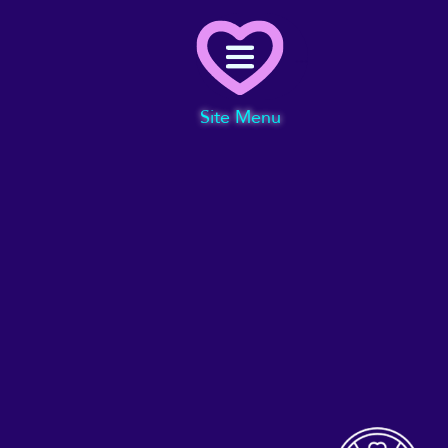
Menu
Site Menu