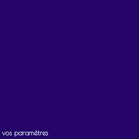
ir vos paramètres