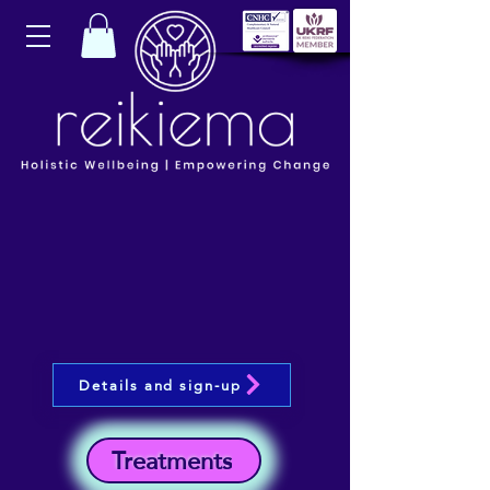
Details and sign-up
Treatments