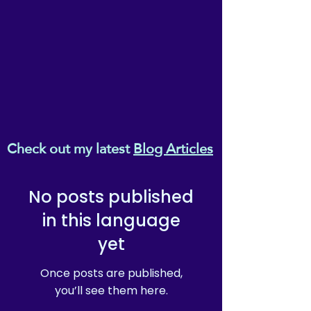
Check out my latest
Blog Articles
No posts published
in this language
yet
Once posts are published,
you’ll see them here.