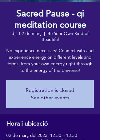
Sacred Pause - qi
meditation course
dj., 02 de març
  |  
Be Your Own Kind of
Beautiful
No experience necessary! Connect with and
experience energy on different levels and
forms; from your own energy right through
to the energy of the Universe!
Registration is closed
See other events
Hora i ubicació
02 de març del 2023, 12:30 – 13:30