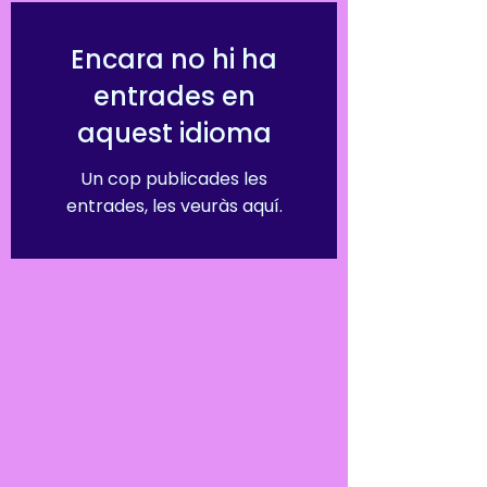
Encara no hi ha
entrades en
aquest idioma
Un cop publicades les
entrades, les veuràs aquí.