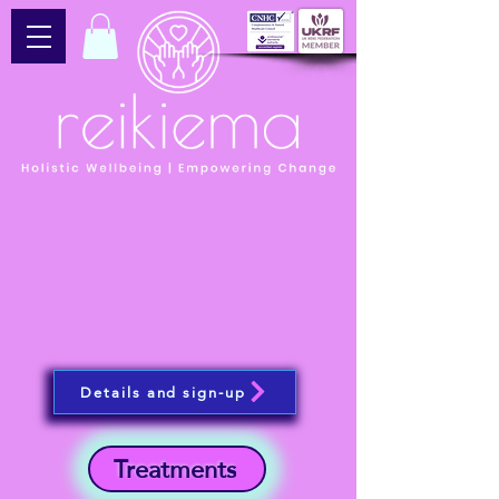
Details and sign-up
Treatments