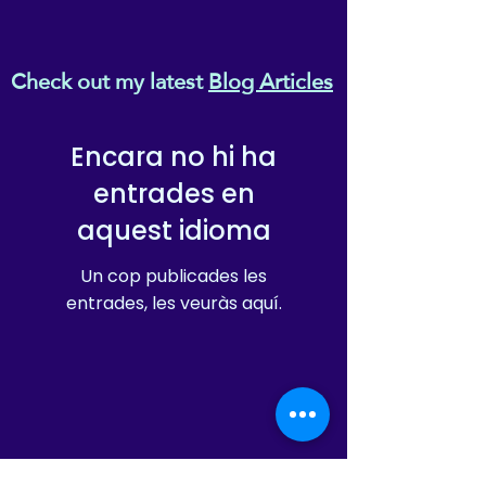
Check out my latest
Blog Articles
Encara no hi ha
entrades en
aquest idioma
Un cop publicades les
entrades, les veuràs aquí.