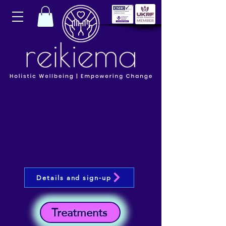
Details and sign-up
Treatments