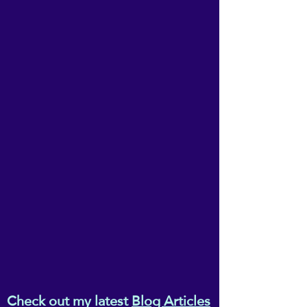
Check out my latest
Blog Articles