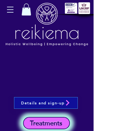
Details and sign-up
Treatments