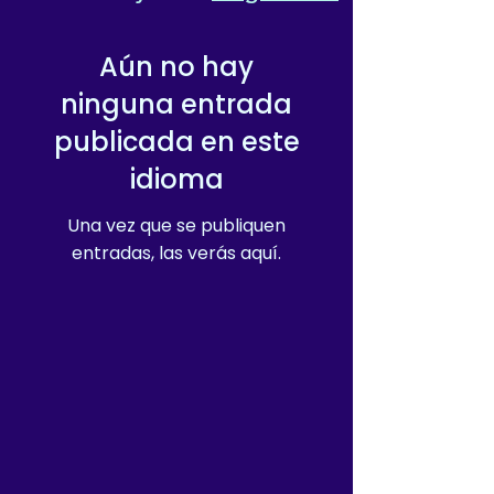
Aún no hay
ninguna entrada
publicada en este
idioma
Una vez que se publiquen
entradas, las verás aquí.