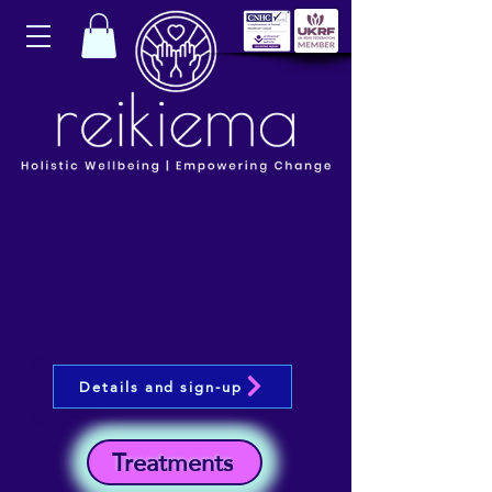
Details and sign-up
Treatments