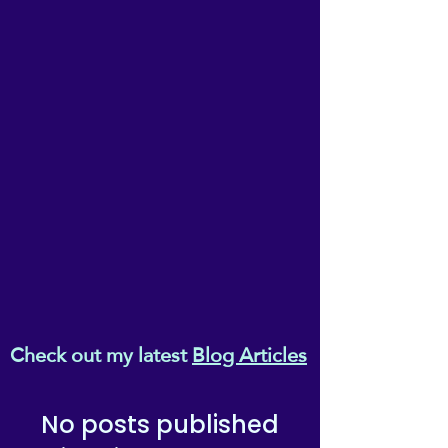
Check out my latest
Blog Articles
No posts published