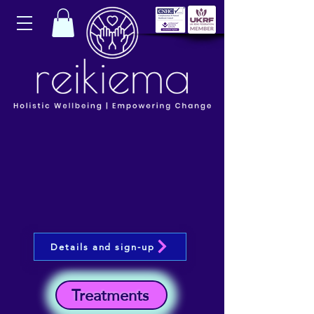
Details and sign-up
Treatments